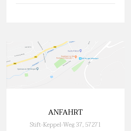
ANFAHRT
Stift-Keppel-Weg 37, 57271