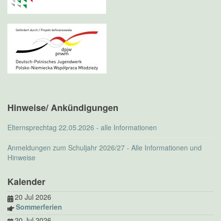
Hinweise/ Ankündigungen
Elternsprechtag 22.05.2026 - alle Informationen
Anmeldungen zum Schuljahr 2026/27 - Alle Informationen und
Hinweise
Kalender
20 Jul 2026
Sommerferien
20 Jul 2026