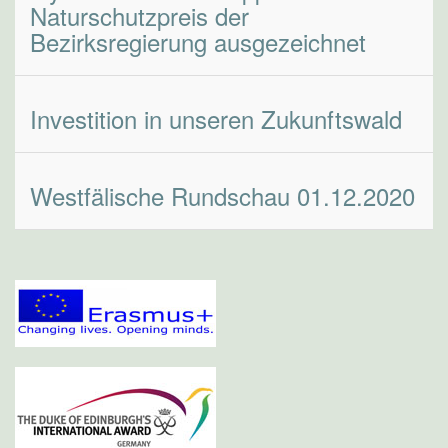
Naturschutzpreis der
Bezirksregierung ausgezeichnet
Investition in unseren Zukunftswald
Westfälische Rundschau 01.12.2020