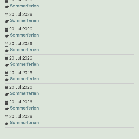
Sommerferien
20 Jul 2026
Sommerferien
20 Jul 2026
Sommerferien
20 Jul 2026
Sommerferien
20 Jul 2026
Sommerferien
20 Jul 2026
Sommerferien
20 Jul 2026
Sommerferien
20 Jul 2026
Sommerferien
20 Jul 2026
Sommerferien