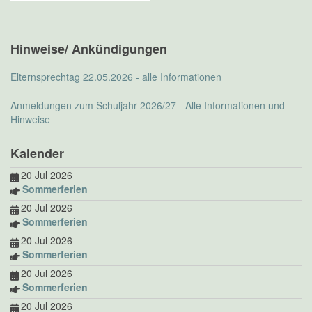
Hinweise/ Ankündigungen
Elternsprechtag 22.05.2026 - alle Informationen
Anmeldungen zum Schuljahr 2026/27 - Alle Informationen und
Hinweise
Kalender
20 Jul 2026
Sommerferien
20 Jul 2026
Sommerferien
20 Jul 2026
Sommerferien
20 Jul 2026
Sommerferien
20 Jul 2026