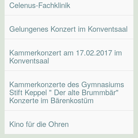
Celenus-Fachklinik
Gelungenes Konzert im Konventsaal
Kammerkonzert am 17.02.2017 im
Konventsaal
Kammerkonzerte des Gymnasiums
Stift Keppel " Der alte Brummbär"
Konzerte im Bärenkostüm
Kino für die Ohren