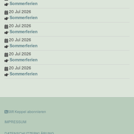
Sommerferien
20 Jul 2026
Sommerferien
20 Jul 2026
Sommerferien
20 Jul 2026
Sommerferien
20 Jul 2026
Sommerferien
20 Jul 2026
Sommerferien
Stift Keppel abonnieren
IMPRESSUM
DATENSCHUTZERKLÄRUNG