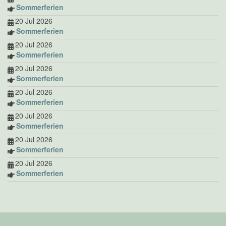
Sommerferien
20 Jul 2026
Sommerferien
20 Jul 2026
Sommerferien
20 Jul 2026
Sommerferien
20 Jul 2026
Sommerferien
20 Jul 2026
Sommerferien
20 Jul 2026
Sommerferien
20 Jul 2026
Sommerferien