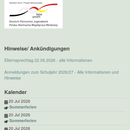
Hinweise/ Ankündigungen
Elternsprechtag 22.05.2026 - alle Informationen
Anmeldungen zum Schuljahr 2026/27 - Alle Informationen und
Hinweise
Kalender
20 Jul 2026
Sommerferien
20 Jul 2026
Sommerferien
20 Jul 2026