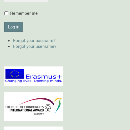
Remember me
Log in
Forgot your password?
Forgot your username?