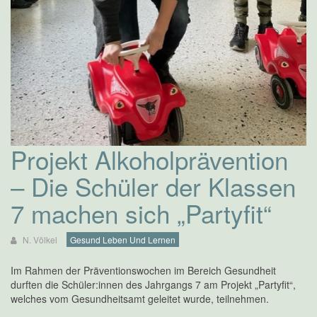
Projekt Alkoholprävention
– Die Schüler der Klassen
7 machen sich „Partyfit“
N. Völkel
Gesund Leben Und Lernen
Im Rahmen der Präventionswochen im Bereich Gesundheit
durften die Schüler:innen des Jahrgangs 7 am Projekt „Partyfit“,
welches vom Gesundheitsamt geleitet wurde, teilnehmen.