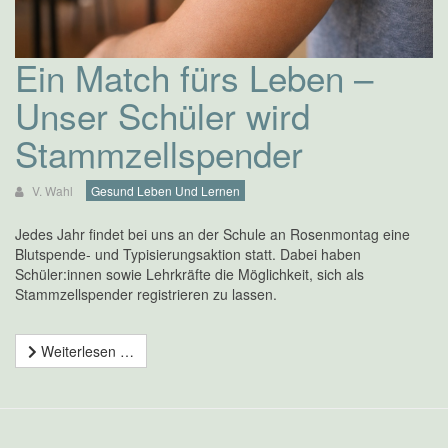
Ein Match fürs Leben –
Unser Schüler wird
Stammzellspender
V. Wahl
Gesund Leben Und Lernen
Jedes Jahr findet bei uns an der Schule an Rosenmontag eine
Blutspende- und Typisierungsaktion statt. Dabei haben
Schüler:innen sowie Lehrkräfte die Möglichkeit, sich als
Stammzellspender registrieren zu lassen.
Weiterlesen …