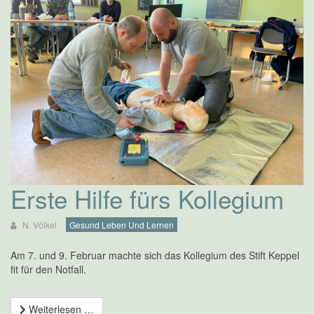
Erste Hilfe fürs Kollegium
N. Völkel
Gesund Leben Und Lernen
Am 7. und 9. Februar machte sich das Kollegium des Stift Keppel
fit für den Notfall.
Weiterlesen …