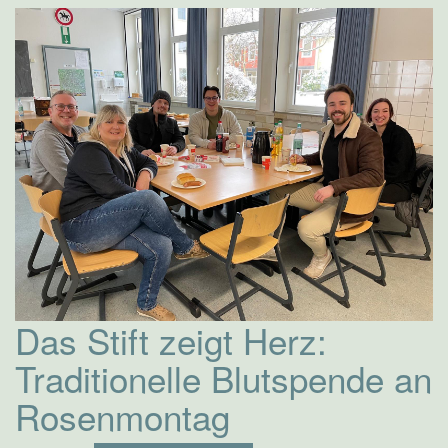
Das Stift zeigt Herz:
Traditionelle Blutspende an
Rosenmontag