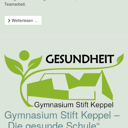
Teamarbeit.
Weiterlesen …
Gymnasium Stift Keppel –
„Die gesunde Schule“