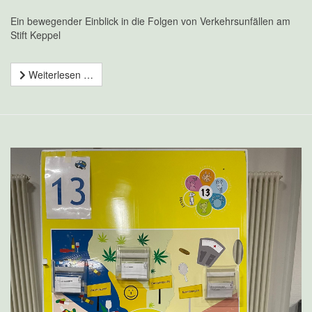
Ein bewegender Einblick in die Folgen von Verkehrsunfällen am
Stift Keppel
Weiterlesen …