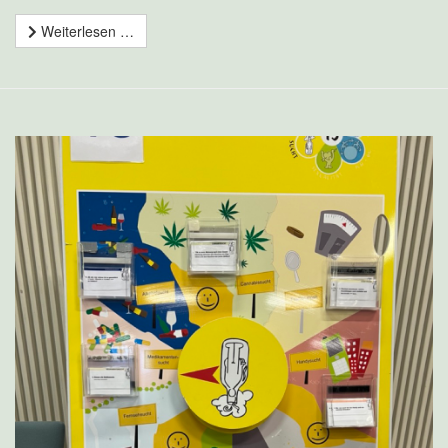
Weiterlesen …