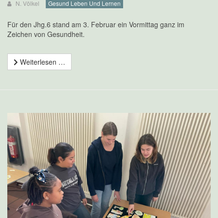
N. Völkel
Gesund Leben Und Lernen
Für den Jhg.6 stand am 3. Februar ein Vormittag ganz im
Zeichen von Gesundheit.
Weiterlesen …