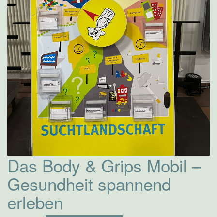
Das Body & Grips Mobil –
Gesundheit spannend
erleben