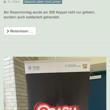
N. Völkel
Gesund Leben Und Lernen
Am Rosenmontag wurde am Stift Keppel nicht nur gefeiert,
sondern auch solidarisch gehandelt.
Weiterlesen …