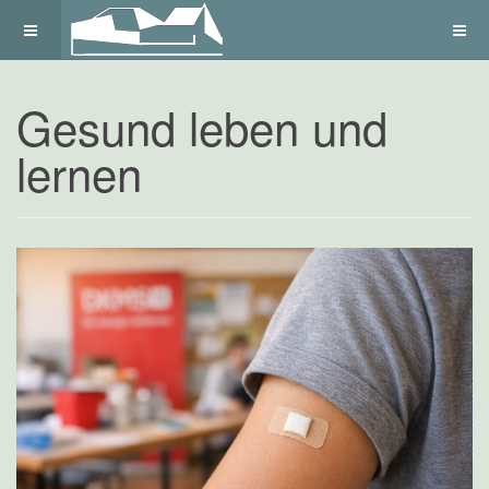
Gesund leben und
lernen