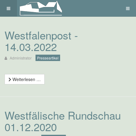
Westfalenpost -
14.03.2022
Administrator
Presseartikel
Weiterlesen …
Westfälische Rundschau
01.12.2020