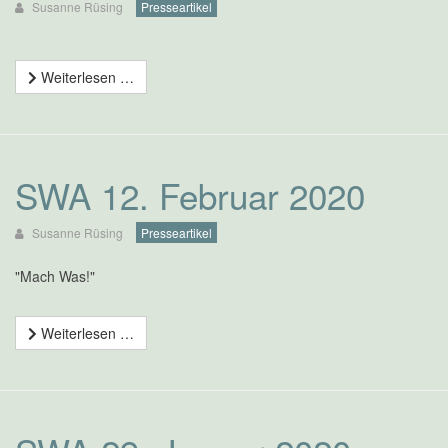
Susanne Rüsing
Presseartikel
Weiterlesen …
SWA 12. Februar 2020
Susanne Rüsing
Presseartikel
"Mach Was!"
Weiterlesen …