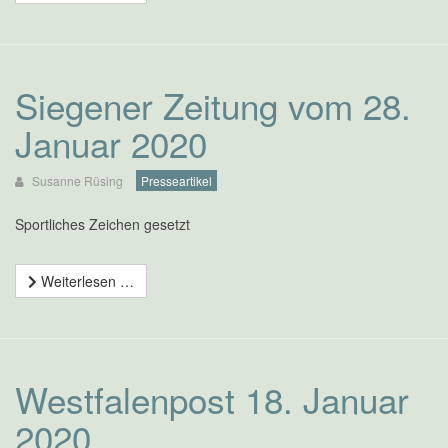
Siegener Zeitung vom 28.
Januar 2020
Susanne Rüsing
Presseartikel
Sportliches Zeichen gesetzt
Weiterlesen …
Westfalenpost 18. Januar
2020