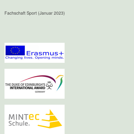
Fachschaft Sport (Januar 2023)