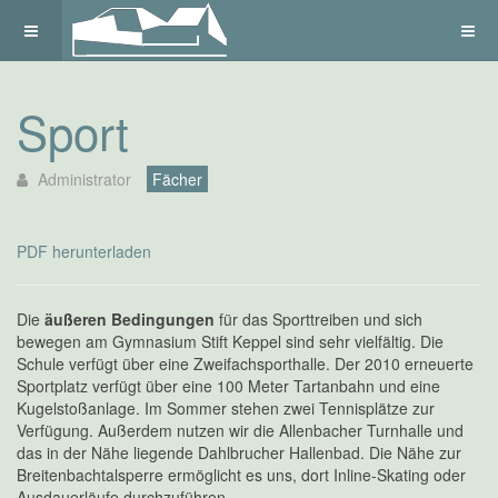
Sport
Administrator
Fächer
PDF herunterladen
Die
äußeren Bedingungen
für das Sporttreiben und sich
bewegen am Gymnasium Stift Keppel sind sehr vielfältig. Die
Schule verfügt über eine Zweifachsporthalle. Der 2010 erneuerte
Sportplatz verfügt über eine 100 Meter Tartanbahn und eine
Kugelstoßanlage. Im Sommer stehen zwei Tennisplätze zur
Verfügung. Außerdem nutzen wir die Allenbacher Turnhalle und
das in der Nähe liegende Dahlbrucher Hallenbad. Die Nähe zur
Breitenbachtalsperre ermöglicht es uns, dort Inline-Skating oder
Ausdauerläufe durchzuführen.