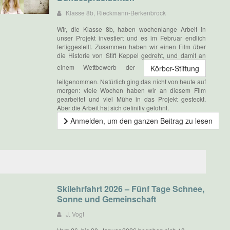
Klasse 8b, Rieckmann-Berkenbrock
Wir, die Klasse 8b, haben wochenlange Arbeit in
unser Projekt investiert und es im Februar endlich
fertiggestellt. Zusammen haben wir einen Film über
die Historie von Stift Keppel gedreht, und damit an
einem Wettbewerb der
Körber-Stiftung
teilgenommen. Natürlich ging das nicht von heute auf
morgen: viele Wochen haben wir an diesem Film
gearbeitet und viel Mühe in das Projekt gesteckt.
Aber die Arbeit hat sich definitiv gelohnt.
Anmelden, um den ganzen Beitrag zu lesen
Skilehrfahrt 2026 – Fünf Tage Schnee,
Sonne und Gemeinschaft
J. Vogt