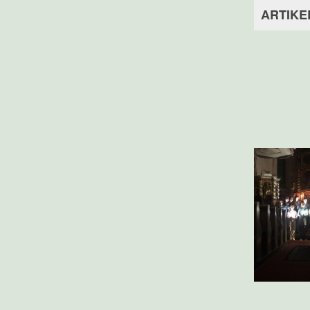
ARTIKE