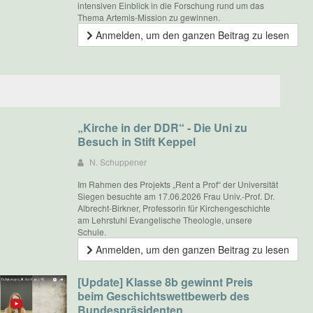
intensiven Einblick in die Forschung rund um das
Thema Artemis-Mission zu gewinnen.
Anmelden, um den ganzen Beitrag zu lesen
„Kirche in der DDR“ - Die Uni zu
Besuch in Stift Keppel
N. Schuppener
Im Rahmen des Projekts „Rent a Prof“ der Universität
Siegen besuchte am 17.06.2026 Frau Univ.-Prof. Dr.
Albrecht-Birkner, Professorin für Kirchengeschichte
am Lehrstuhl Evangelische Theologie, unsere
Schule.
Anmelden, um den ganzen Beitrag zu lesen
[Update] Klasse 8b gewinnt Preis
beim Geschichtswettbewerb des
Bundespräsidenten