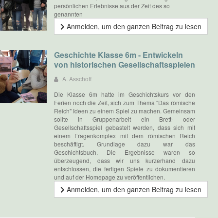
persönlichen Erlebnisse aus der Zeit des so
genannten
Anmelden, um den ganzen Beitrag zu lesen
Geschichte Klasse 6m - Entwickeln
von historischen Gesellschaftsspielen
A. Asschoff
Die Klasse 6m hatte im Geschichtskurs vor den
Ferien noch die Zeit, sich zum Thema "Das römische
Reich" Ideen zu einem Spiel zu machen. Gemeinsam
sollte in Gruppenarbeit ein Brett- oder
Gesellschaftsspiel gebastelt werden, dass sich mit
einem Fragenkomplex mit dem römischen Reich
beschäftigt. Grundlage dazu war das
Geschichtsbuch. Die Ergebnisse waren so
überzeugend, dass wir uns kurzerhand dazu
entschlossen, die fertigen Spiele zu dokumentieren
und auf der Homepage zu veröffentlichen.
Anmelden, um den ganzen Beitrag zu lesen