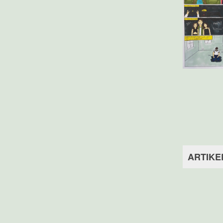
ARTIKE