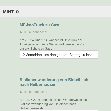
L MINT
ME-InfoTruck zu Gast
R. Laubenbacher
Am 23., 24. und 27.4. war der ME-InfoTruck der
Arbeitgeberverbände Siegen-Wittgenstein e.V an
unserer Schule zu Gast.
Anmelden, um den ganzen Beitrag zu lesen
Stationenwanderung von Birkelbach
nach Helberhausen
R. Laubenbacher
Am 27.05.2026 fand bei bestem Wanderwetter die
Stationenwanderung von Birkelbach nach
Helberhausen statt.