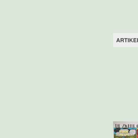
ARTIKE