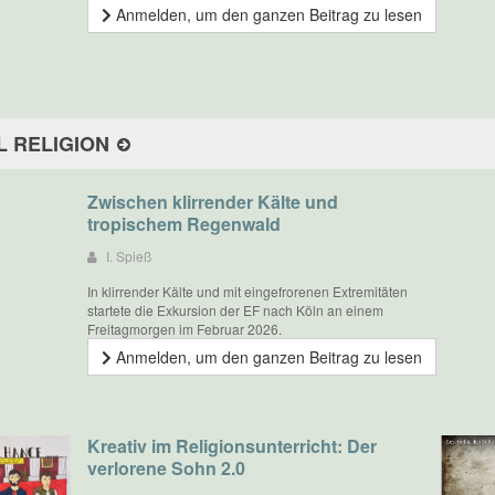
Anmelden, um den ganzen Beitrag zu lesen
L RELIGION
Zwischen klirrender Kälte und
tropischem Regenwald
I. Spieß
In klirrender Kälte und mit eingefrorenen Extremitäten
startete die Exkursion der EF nach Köln an einem
Freitagmorgen im Februar 2026.
Anmelden, um den ganzen Beitrag zu lesen
Kreativ im Religionsunterricht: Der
verlorene Sohn 2.0