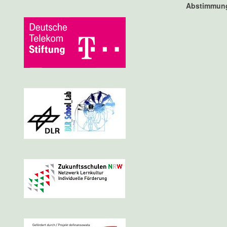
Abstimmun