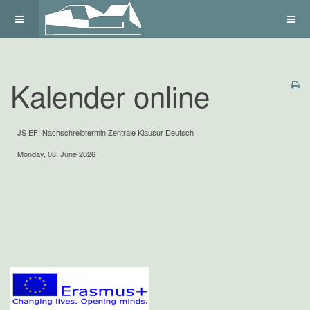
Kalender online
JS EF: Nachschreibtermin Zentrale Klausur Deutsch
Monday, 08. June 2026