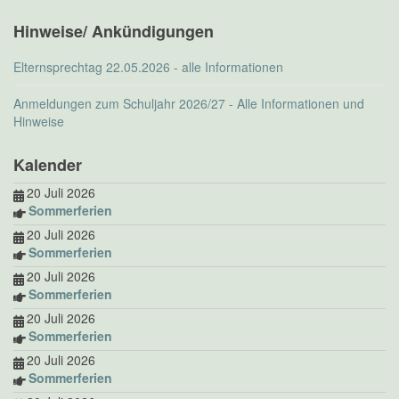
Hinweise/ Ankündigungen
Elternsprechtag 22.05.2026 - alle Informationen
Anmeldungen zum Schuljahr 2026/27 - Alle Informationen und
Hinweise
Kalender
20 Juli 2026
Sommerferien
20 Juli 2026
Sommerferien
20 Juli 2026
Sommerferien
20 Juli 2026
Sommerferien
20 Juli 2026
Sommerferien