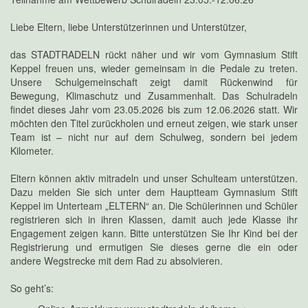
Liebe Eltern, liebe Unterstützerinnen und Unterstützer,
das STADTRADELN rückt näher und wir vom Gymnasium Stift
Keppel freuen uns, wieder gemeinsam in die Pedale zu treten.
Unsere Schulgemeinschaft zeigt damit Rückenwind für
Bewegung, Klimaschutz und Zusammenhalt. Das Schulradeln
findet dieses Jahr vom 23.05.2026 bis zum 12.06.2026 statt. Wir
möchten den Titel zurückholen und erneut zeigen, wie stark unser
Team ist – nicht nur auf dem Schulweg, sondern bei jedem
Kilometer.
Eltern können aktiv mitradeln und unser Schulteam unterstützen.
Dazu melden Sie sich unter dem Hauptteam Gymnasium Stift
Keppel im Unterteam „ELTERN“ an. Die Schülerinnen und Schüler
registrieren sich in ihren Klassen, damit auch jede Klasse ihr
Engagement zeigen kann. Bitte unterstützen Sie Ihr Kind bei der
Registrierung und ermutigen Sie dieses gerne die ein oder
andere Wegstrecke mit dem Rad zu absolvieren.
So geht’s: