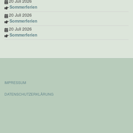
20 Juli 2026
Sommerferien
20 Juli 2026
Sommerferien
20 Juli 2026
Sommerferien
IMPRESSUM
DATENSCHUTZERKLÄRUNG