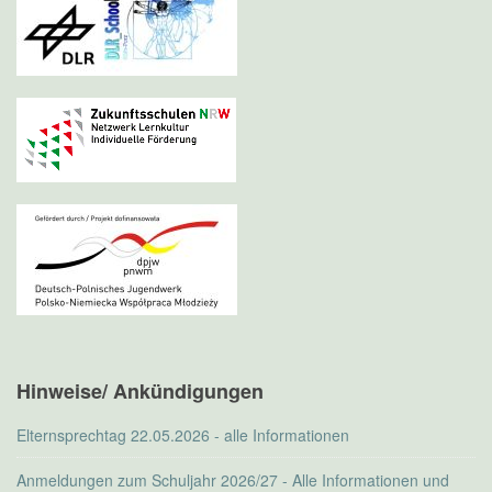
Hinweise/ Ankündigungen
Elternsprechtag 22.05.2026 - alle Informationen
Anmeldungen zum Schuljahr 2026/27 - Alle Informationen und