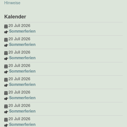
Hinweise
Kalender
20 Juli 2026
Sommerferien
20 Juli 2026
Sommerferien
20 Juli 2026
Sommerferien
20 Juli 2026
Sommerferien
20 Juli 2026
Sommerferien
20 Juli 2026
Sommerferien
20 Juli 2026
Sommerferien
20 Juli 2026
Sommerferien