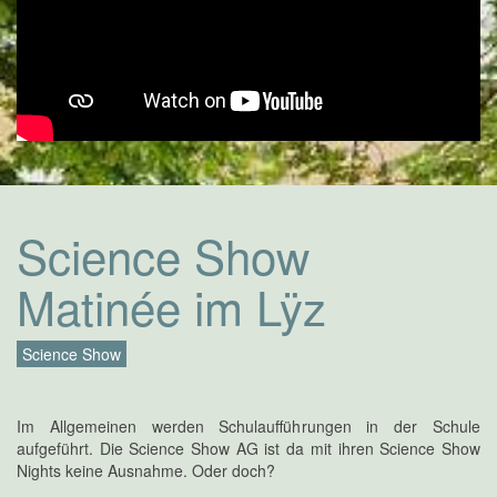
Science Show
Matinée im Lÿz
Science Show
Im Allgemeinen werden Schulaufführungen in der Schule
aufgeführt. Die Science Show AG ist da mit ihren Science Show
Nights keine Ausnahme. Oder doch?