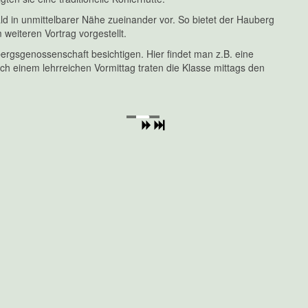
 in unmittelbarer Nähe zueinander vor. So bietet der Hauberg
weiteren Vortrag vorgestellt.
rgsgenossenschaft besichtigen. Hier findet man z.B. eine
h einem lehrreichen Vormittag traten die Klasse mittags den