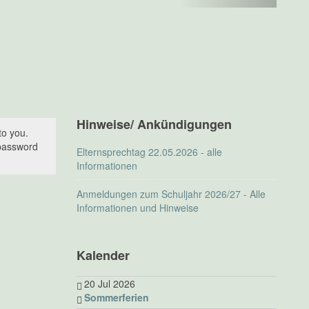
Hinweise/ Ankündigungen
to you.
 password
Elternsprechtag 22.05.2026 - alle
Informationen
Anmeldungen zum Schuljahr 2026/27 - Alle
Informationen und Hinweise
Kalender
20 Jul 2026
Sommerferien