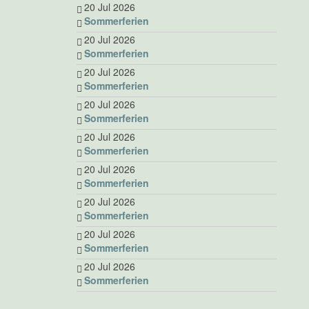
20 Jul 2026
Sommerferien
20 Jul 2026
Sommerferien
20 Jul 2026
Sommerferien
20 Jul 2026
Sommerferien
20 Jul 2026
Sommerferien
20 Jul 2026
Sommerferien
20 Jul 2026
Sommerferien
20 Jul 2026
Sommerferien
20 Jul 2026
Sommerferien