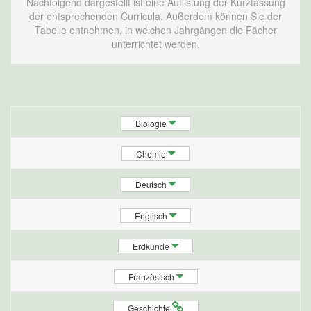
Nachfolgend dargestellt ist eine Auflistung der Kurzfassung
der entsprechenden Curricula. Außerdem können Sie der
Tabelle entnehmen, in welchen Jahrgängen die Fächer
unterrichtet werden.
Biologie
Chemie
Deutsch
Englisch
Erdkunde
Französisch
Geschichte