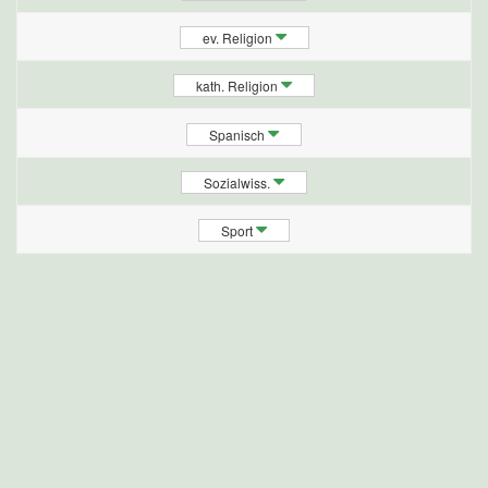
ev. Religion
kath. Religion
Spanisch
Sozialwiss.
Sport