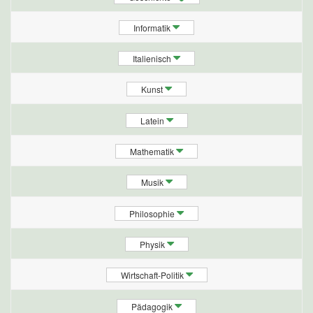
Informatik
Italienisch
Kunst
Latein
Mathematik
Musik
Philosophie
Physik
Wirtschaft-Politik
Pädagogik