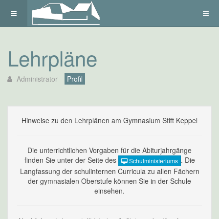
Lehrpläne
Administrator
Profil
Hinweise zu den Lehrplänen am Gymnasium Stift Keppel
Die unterrichtlichen Vorgaben für die Abiturjahrgänge
finden Sie unter der Seite des
. Die
Schulministeriums
Langfassung der schulinternen Curricula zu allen Fächern
der gymnasialen Oberstufe können Sie in der Schule
einsehen.