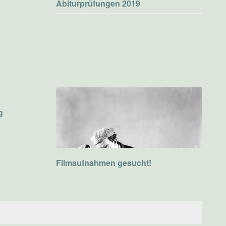
Abiturprüfungen 2019
g
Filmaufnahmen gesucht!