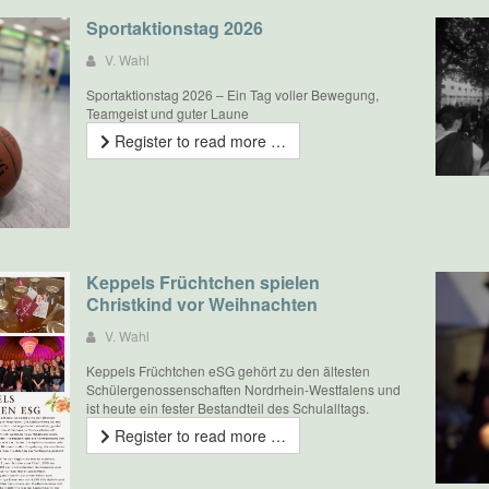
Sportaktionstag 2026
V. Wahl
Sportaktionstag 2026 – Ein Tag voller Bewegung,
Teamgeist und guter Laune
Register to read more …
Keppels Früchtchen spielen
Christkind vor Weihnachten
V. Wahl
Keppels Früchtchen eSG gehört zu den ältesten
Schülergenossenschaften Nordrhein-Westfalens und
ist heute ein fester Bestandteil des Schulalltags.
Register to read more …