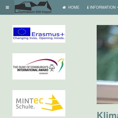
HOME
INFORMATION
Klim