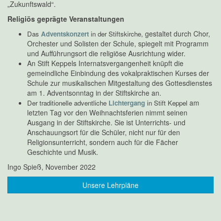
„Zukunftswald“.
Religiös geprägte Veranstaltungen
gestaltet durch Chor,
Das
Adventskonzert
in der Stiftskirche,
Orchester und Solisten der Schule, spiegelt mit Programm
und Aufführungsort die religiöse Ausrichtung wider.
An Stift Keppels Internatsvergangenheit knüpft die
gemeindliche Einbindung des vokalpraktischen Kurses der
Schule zur musikalischen Mitgestaltung des Gottesdienstes
am 1. Adventsonntag in der Stiftskirche an.
am
Der traditionelle adventliche
Lichtergang
in Stift Keppel
letzten Tag vor den Weihnachtsferien nimmt seinen
Ausgang in der Stiftskirche. Sie ist Unterrichts- und
Anschauungsort für die Schüler, nicht nur für den
Religionsunterricht, sondern auch für die Fächer
Geschichte und Musik.
Ingo Spieß, November 2022
Unsere Lehrpläne