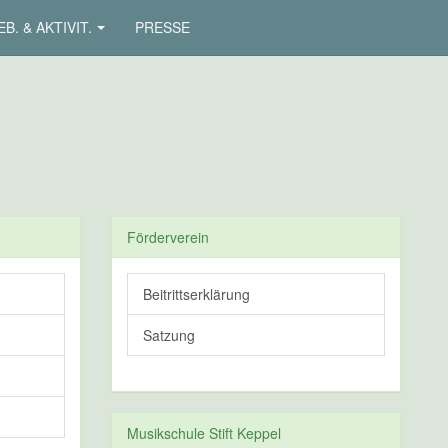
B. & AKTIVIT.
PRESSE
Förderverein
Beitrittserklärung
Satzung
Musikschule Stift Keppel