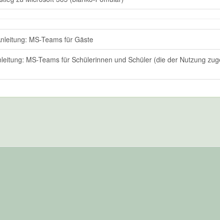
nleitung: MS-Teams für Gäste
leitung: MS-Teams für Schülerinnen und Schüler (die der Nutzung zu