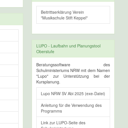
Beitrittserklärung Verein
"Musikschule Stift Keppel"
LUPO - Laufbahn und Planungstool
Oberstufe
Beratungssoftware des
Schulministeriums NRW mit dem Namen
"Lupo" zur Unterstützung bei der
Kursplanung.
Lupo NRW SV Abi 2025 (exe-Datei)
Anleitung für die Verwendung des
Programms
Link zur LUPO-Seite des