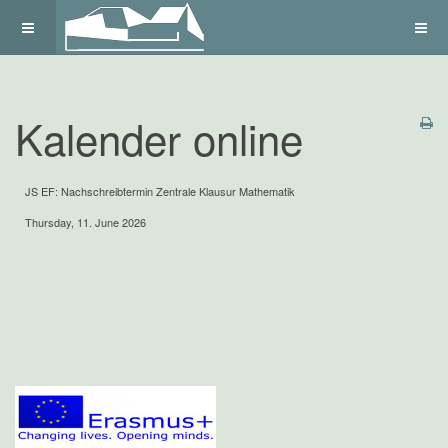
Kalender online
JS EF: Nachschreibtermin Zentrale Klausur Mathematik
Thursday, 11. June 2026