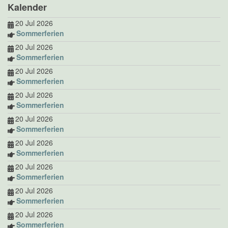
Kalender
20 Jul 2026
Sommerferien
20 Jul 2026
Sommerferien
20 Jul 2026
Sommerferien
20 Jul 2026
Sommerferien
20 Jul 2026
Sommerferien
20 Jul 2026
Sommerferien
20 Jul 2026
Sommerferien
20 Jul 2026
Sommerferien
20 Jul 2026
Sommerferien