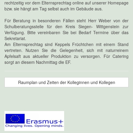
rechtzeitig vor dem Elternsprechtag online auf unserer Homepage
bzw. sie hängt am Tag selbst auch im Gebäude aus.
Für Beratung in besonderen Fällen steht Herr Weber von der
Schulberatungsstelle für den Kreis Siegen- Wittgenstein zur
Verfügung. Bitte vereinbaren Sie bei Bedarf Termine über das
Sekretariat.
Am Elternsprechtag sind Keppels Früchtchen mit einem Stand
vertreten. Nutzen Sie die Gelegenheit, sich mit naturreinem
Apfelsaft aus aktueller Produktion zu versorgen. Für Catering
sorgt an diesem Nachmittag die EF.
Raumplan und Zeiten der Kolleginnen und Kollegen