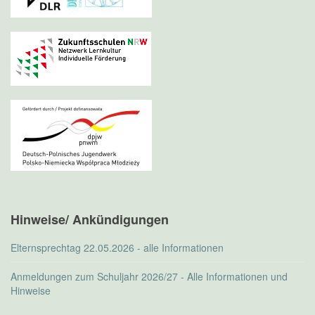
Hinweise/ Ankündigungen
Elternsprechtag 22.05.2026 - alle Informationen
Anmeldungen zum Schuljahr 2026/27 - Alle Informationen und
Hinweise