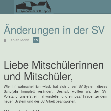
Änderungen in der SV
Fabian Menn
SV
Liebe Mitschülerinnen
und Mitschüler,
Wie Ihr wahrscheinlich wisst, hat sich unser SV-System dieses
Schuljahr komplett verändert. Deshalb wollten wir, der SV-
Vorstand, uns erst einmal vorstellen und ein paar Fragen zu dem
neuen System und der SV-Arbeit beantworten.