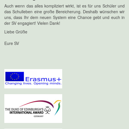
Auch wenn das alles kompliziert wirkt, ist es für uns Schüler und
das Schulleben eine große Bereicherung. Deshalb wünschen wir
uns, dass Ihr dem neuen System eine Chance gebt und euch in
der SV engagiert! Vielen Dank!
Liebe Grüße
Eure SV