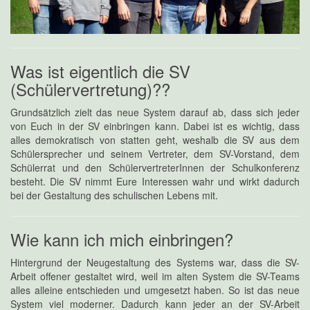
Was ist eigentlich die SV
(Schülervertretung)??
Grundsätzlich zielt das neue System darauf ab, dass sich jeder
von Euch in der SV einbringen kann. Dabei ist es wichtig, dass
alles demokratisch von statten geht, weshalb die SV aus dem
Schülersprecher und seinem Vertreter, dem SV-Vorstand, dem
Schülerrat und den SchülervertreterInnen der Schulkonferenz
besteht. Die SV nimmt Eure Interessen wahr und wirkt dadurch
bei der Gestaltung des schulischen Lebens mit.
Wie kann ich mich einbringen?
Hintergrund der Neugestaltung des Systems war, dass die SV-
Arbeit offener gestaltet wird, weil im alten System die SV-Teams
alles alleine entschieden und umgesetzt haben. So ist das neue
System viel moderner. Dadurch kann jeder an der SV-Arbeit