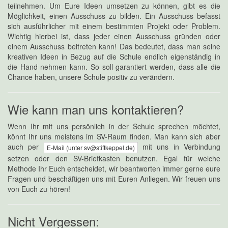
teilnehmen. Um Eure Ideen umsetzen zu können, gibt es die
Möglichkeit, einen Ausschuss zu bilden. Ein Ausschuss befasst
sich ausführlicher mit einem bestimmten Projekt oder Problem.
Wichtig hierbei ist, dass jeder einen Ausschuss gründen oder
einem Ausschuss beitreten kann! Das bedeutet, dass man seine
kreativen Ideen in Bezug auf die Schule endlich eigenständig in
die Hand nehmen kann. So soll garantiert werden, dass alle die
Chance haben, unsere Schule positiv zu verändern.
Wie kann man uns kontaktieren?
Wenn Ihr mit uns persönlich in der Schule sprechen möchtet,
könnt Ihr uns meistens im SV-Raum finden. Man kann sich aber
auch per
mit uns in Verbindung
E-Mail (unter sv@stiftkeppel.de)
setzen oder den SV-Briefkasten benutzen. Egal für welche
Methode Ihr Euch entscheidet, wir beantworten immer gerne eure
Fragen und beschäftigen uns mit Euren Anliegen. Wir freuen uns
von Euch zu hören!
Nicht Vergessen: