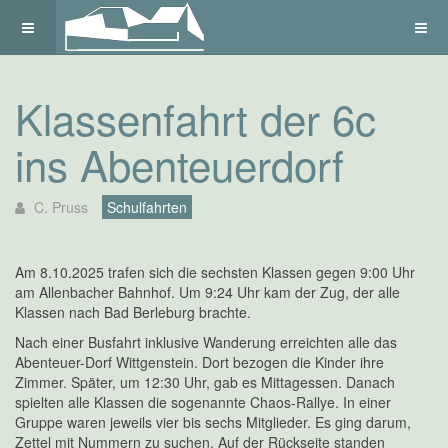
Klassenfahrt der 6c
ins Abenteuerdorf
C. Pruss
Schulfahrten
Am 8.10.2025 trafen sich die sechsten Klassen gegen 9:00 Uhr
am Allenbacher Bahnhof. Um 9:24 Uhr kam der Zug, der alle
Klassen nach Bad Berleburg brachte.
Nach einer Busfahrt inklusive Wanderung erreichten alle das
Abenteuer-Dorf Wittgenstein. Dort bezogen die Kinder ihre
Zimmer. Später, um 12:30 Uhr, gab es Mittagessen. Danach
spielten alle Klassen die sogenannte Chaos-Rallye. In einer
Gruppe waren jeweils vier bis sechs Mitglieder. Es ging darum,
Zettel mit Nummern zu suchen. Auf der Rückseite standen