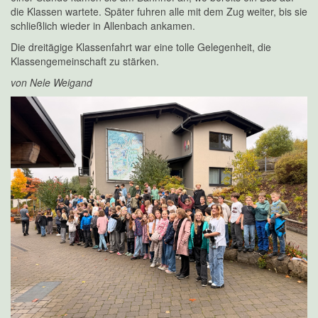
die Klassen wartete. Später fuhren alle mit dem Zug weiter, bis sie
schließlich wieder in Allenbach ankamen.
Die dreitägige Klassenfahrt war eine tolle Gelegenheit, die
Klassengemeinschaft zu stärken.
von Nele Weigand