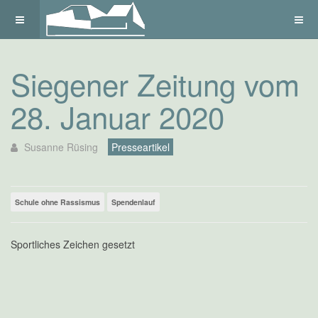
Siegener Zeitung vom
28. Januar 2020
Susanne Rüsing
Presseartikel
Schule ohne Rassismus
Spendenlauf
Sportliches Zeichen gesetzt