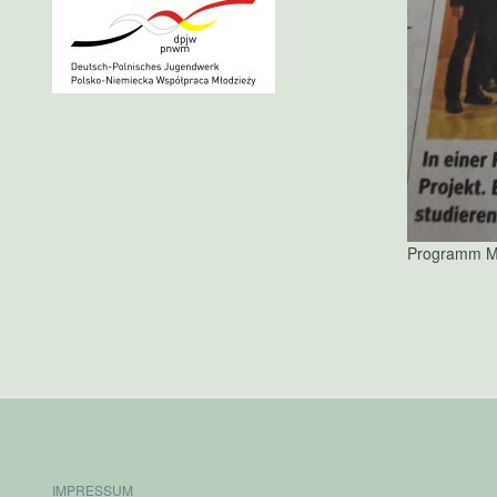
Programm MI
IMPRESSUM