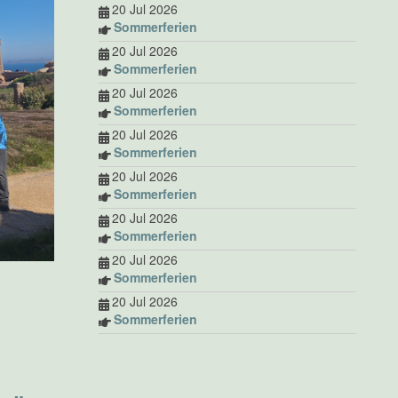
20 Jul 2026
Sommerferien
20 Jul 2026
Sommerferien
20 Jul 2026
Sommerferien
20 Jul 2026
Sommerferien
20 Jul 2026
Sommerferien
20 Jul 2026
Sommerferien
20 Jul 2026
Sommerferien
20 Jul 2026
Sommerferien