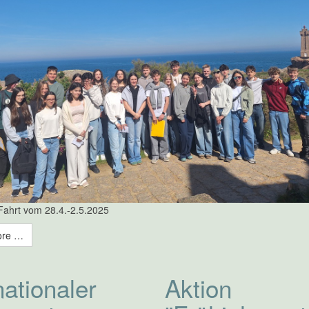
Fahrt vom 28.4.-2.5.2025
ore …
nationaler
Aktion