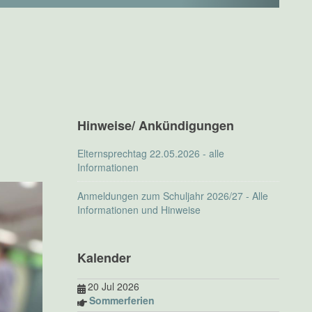
Hinweise/ Ankündigungen
Elternsprechtag 22.05.2026 - alle
Informationen
Anmeldungen zum Schuljahr 2026/27 - Alle
Informationen und Hinweise
Kalender
20 Jul 2026
Sommerferien