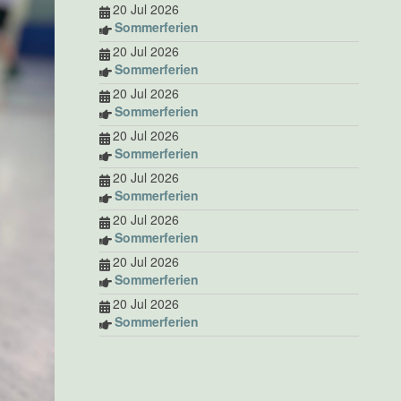
20 Jul 2026
Sommerferien
20 Jul 2026
Sommerferien
20 Jul 2026
Sommerferien
20 Jul 2026
Sommerferien
20 Jul 2026
Sommerferien
20 Jul 2026
Sommerferien
20 Jul 2026
Sommerferien
20 Jul 2026
Sommerferien