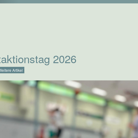
taktionstag 2026
Weitere Artikel