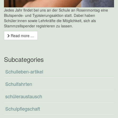
Jedes Jahr findet bei uns an der Schule an Rosenmontag eine
Blutspende- und Typisierungsaktion statt. Dabei haben
Schüler:innen sowie Lehrkräfte die Möglichkeit, sich als
Stammzellspender registrieren zu lassen.
Read more …
Subcategories
Schulleben-artikel
Schulfahrten
schüleraustausch
Schulpflegschaft