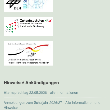
Hinweise/ Ankündigungen
Elternsprechtag 22.05.2026 - alle Informationen
Anmeldungen zum Schuljahr 2026/27 - Alle Informationen und
Hinweise