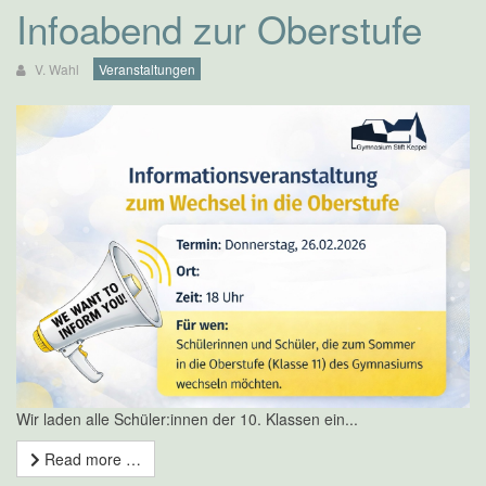
Infoabend zur Oberstufe
V. Wahl
Veranstaltungen
Wir laden alle Schüler:innen der 10. Klassen ein...
Read more …