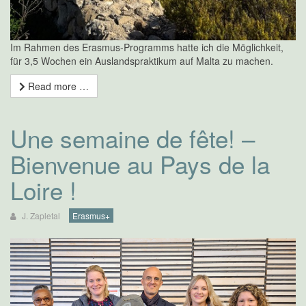
Im Rahmen des Erasmus-Programms hatte ich die Möglichkeit,
für 3,5 Wochen ein Auslandspraktikum auf Malta zu machen.
Read more …
Une semaine de fête! –
Bienvenue au Pays de la
Loire !
J. Zapletal
Erasmus+