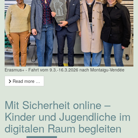
Erasmus+ - Fahrt vom 9.3.-16.3.2026 nach Montaigu-Vendée
Read more …
Mit Sicherheit online –
Kinder und Jugendliche im
digitalen Raum begleiten