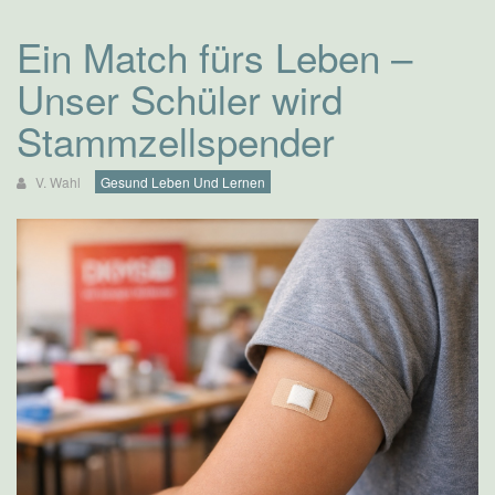
Ein Match fürs Leben –
Unser Schüler wird
Stammzellspender
V. Wahl
Gesund Leben Und Lernen