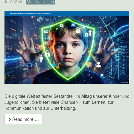
V. Wahl
Veranstaltungen
Die digitale Welt ist fester Bestandteil im Alltag unserer Kinder und
Jugendlichen. Sie bietet viele Chancen – zum Lernen, zur
Kommunikation und zur Unterhaltung.
Read more …