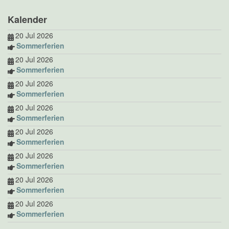
Kalender
20 Jul 2026
Sommerferien
20 Jul 2026
Sommerferien
20 Jul 2026
Sommerferien
20 Jul 2026
Sommerferien
20 Jul 2026
Sommerferien
20 Jul 2026
Sommerferien
20 Jul 2026
Sommerferien
20 Jul 2026
Sommerferien