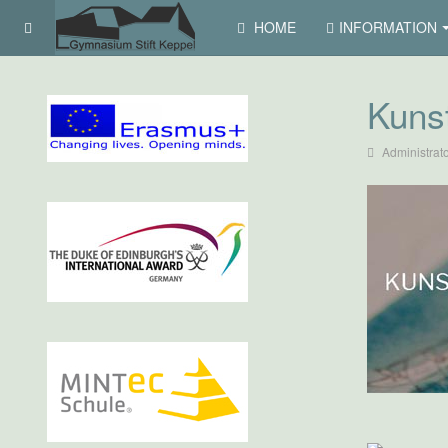
HOME
INFORMATION
Kuns
Administrat