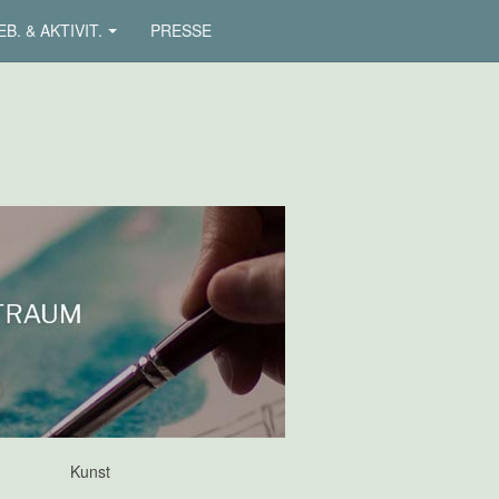
B. & AKTIVIT.
PRESSE
Kunst